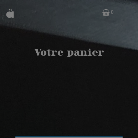
0
Votre panier