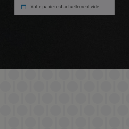
Votre panier est actuellement vide.