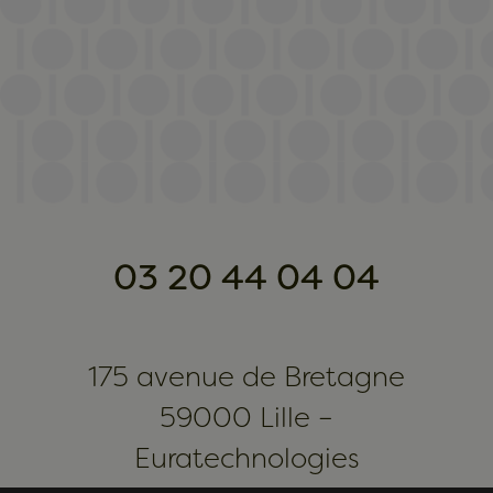
03 20 44 04 04
175 avenue de Bretagne
59000 Lille –
Euratechnologies