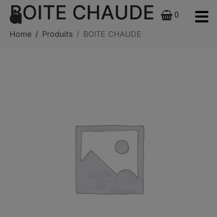
BOITE CHAUDE
0
Home
Produits
BOITE CHAUDE