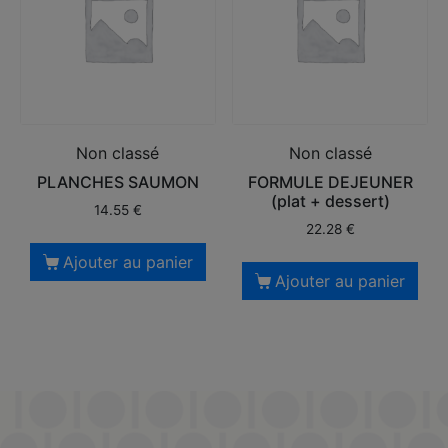
Non classé
Non classé
PLANCHES SAUMON
FORMULE DEJEUNER
(plat + dessert)
14.55
€
22.28
€
Ajouter au panier
Ajouter au panier