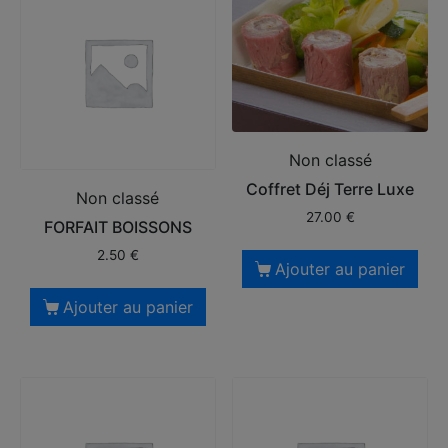
Non classé
Coffret Déj Terre Luxe
Non classé
27.00
€
FORFAIT BOISSONS
2.50
€
Ajouter au panier
Ajouter au panier