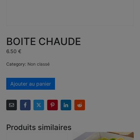
BOITE CHAUDE
6.50
€
Category:
Non classé
Ajouter au panier
Produits similaires