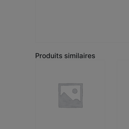
Produits similaires