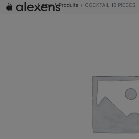
Home
Produits
COCKTAIL 10 PIECES