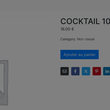
COCKTAIL 10
16.00
€
Category:
Non classé
Ajouter au panier