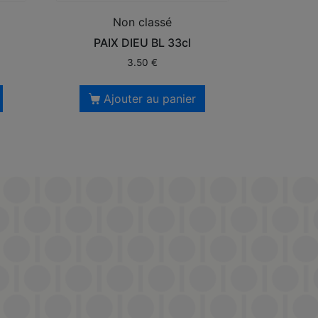
Non classé
PAIX DIEU BL 33cl
3.50
€
Ajouter au panier