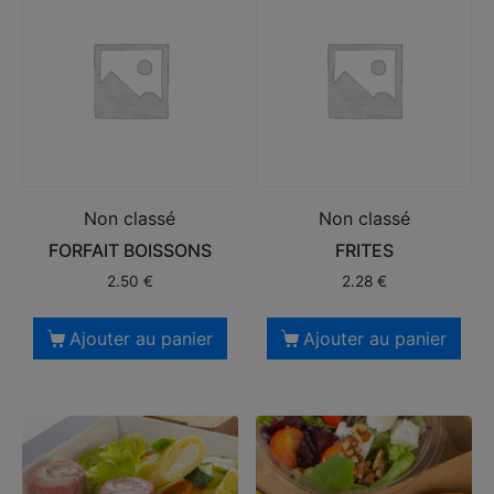
Non classé
Non classé
FORFAIT BOISSONS
FRITES
2.50
€
2.28
€
Ajouter au panier
Ajouter au panier