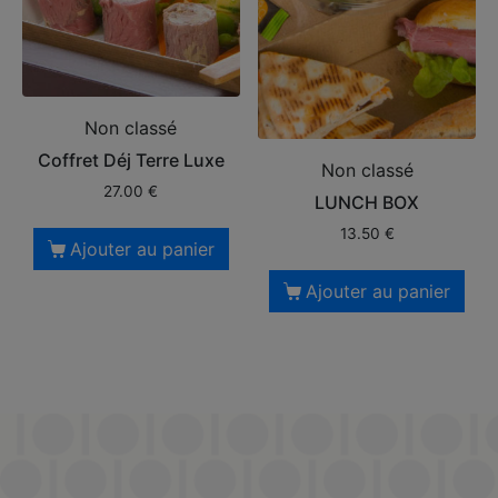
Non classé
Coffret Déj Terre Luxe
Non classé
27.00
€
LUNCH BOX
13.50
€
Ajouter au panier
Ajouter au panier