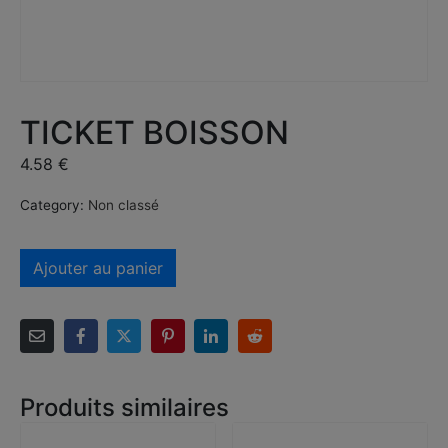
TICKET BOISSON
4.58
€
Category:
Non classé
Ajouter au panier
Produits similaires