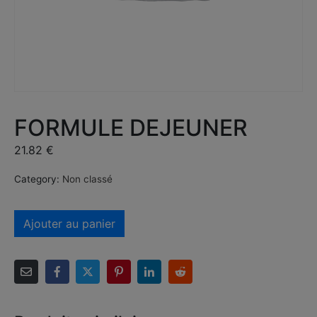
FORMULE DEJEUNER
21.82
€
Category:
Non classé
Ajouter au panier