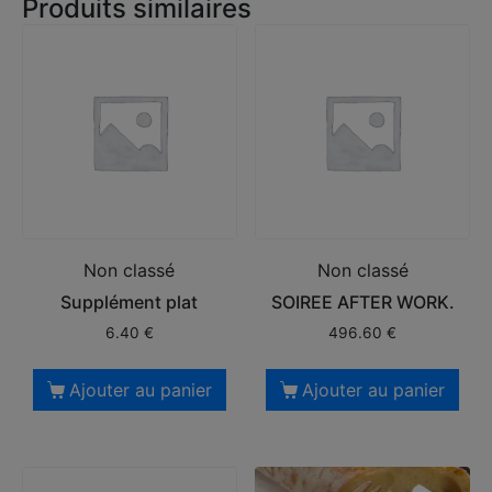
Produits similaires
Non classé
Non classé
Supplément plat
SOIREE AFTER WORK.
6.40
€
496.60
€
Ajouter au panier
Ajouter au panier