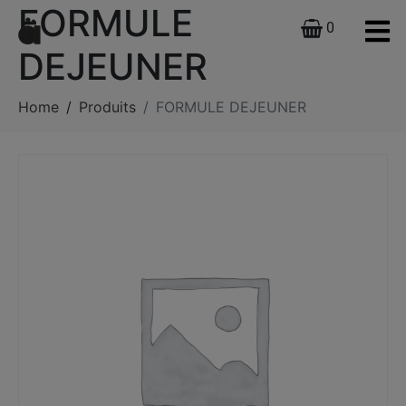
FORMULE
0
DEJEUNER
Home
Produits
FORMULE DEJEUNER