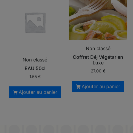
Non classé
Coffret Déj Végétarien
Non classé
Luxe
EAU 50cl
27.00
€
1.55
€
Ajouter au panier
Ajouter au panier