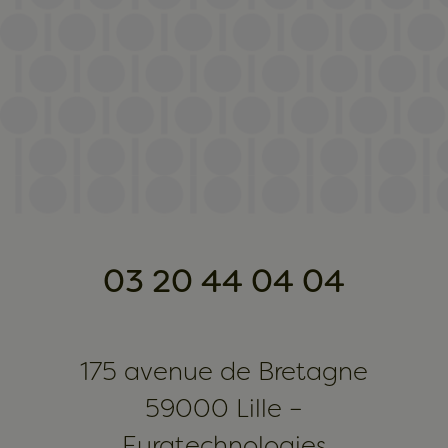
03 20 44 04 04
175 avenue de Bretagne
59000 Lille –
Euratechnologies