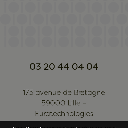
03 20 44 04 04
175 avenue de Bretagne
59000 Lille –
Euratechnologies