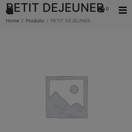
PETIT DEJEUNER
0
Home
Produits
PETIT DEJEUNER