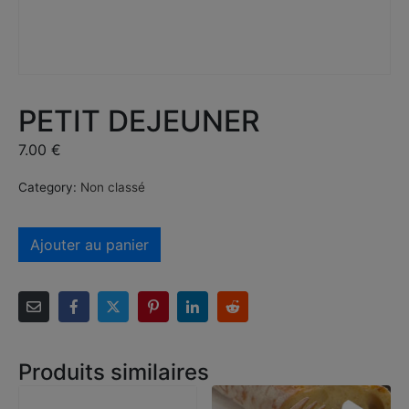
PETIT DEJEUNER
7.00
€
Category:
Non classé
Ajouter au panier
Produits similaires