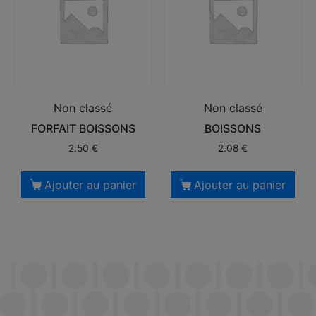
Non classé
Non classé
FORFAIT BOISSONS
BOISSONS
2.50
€
2.08
€
Ajouter au panier
Ajouter au panier