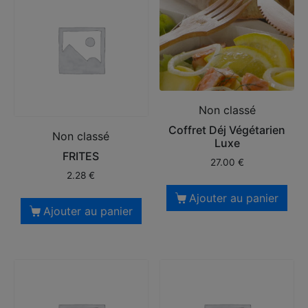
Non classé
Coffret Déj Végétarien
Non classé
Luxe
FRITES
27.00
€
2.28
€
Ajouter au panier
Ajouter au panier